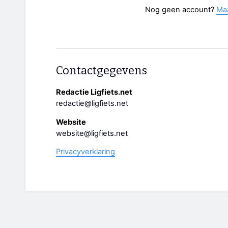
Nog geen account?
Ma
Contactgegevens
Redactie Ligfiets.net
redactie@ligfiets.net
Website
website@ligfiets.net
Privacyverklaring