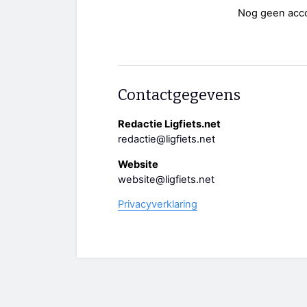
Nog geen acc
Contactgegevens
Redactie Ligfiets.net
redactie@ligfiets.net
Website
website@ligfiets.net
Privacyverklaring