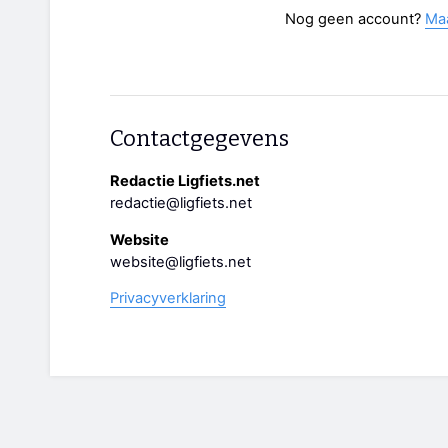
Nog geen account?
Ma
Contactgegevens
Redactie Ligfiets.net
redactie@ligfiets.net
Website
website@ligfiets.net
Privacyverklaring