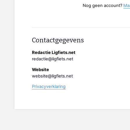
Nog geen account?
Ma
Contactgegevens
Redactie Ligfiets.net
redactie@ligfiets.net
Website
website@ligfiets.net
Privacyverklaring