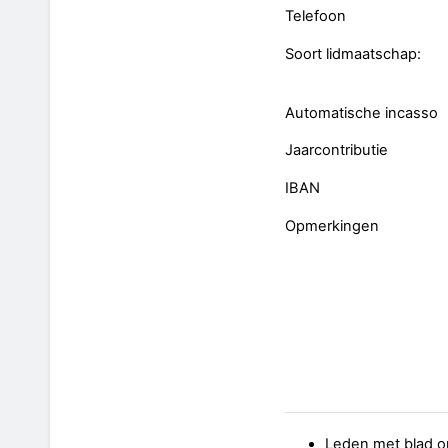
Telefoon
Soort lidmaatschap:
Automatische incasso
Jaarcontributie
IBAN
Opmerkingen
Leden met blad op