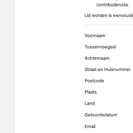
contributienota.
Lid worden is eenvoudig
Voornaam
Tussenvoegsel
Achternaam
Straat en Huisnummer
Postcode
Plaats
Land
Geboortedatum
Email