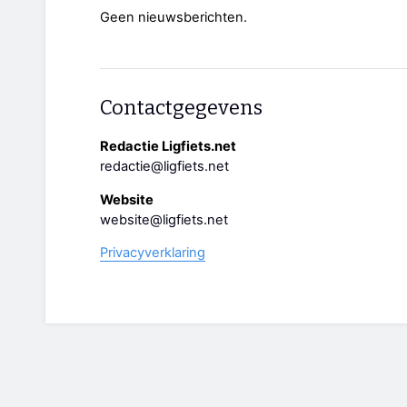
Geen nieuwsberichten.
Contactgegevens
Redactie Ligfiets.net
redactie@ligfiets.net
Website
website@ligfiets.net
Privacyverklaring