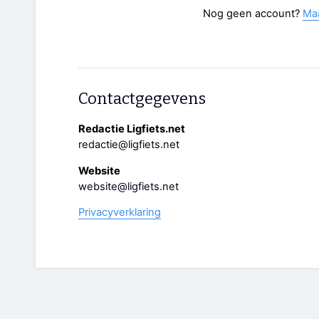
Nog geen account?
Ma
Contactgegevens
Redactie Ligfiets.net
redactie@ligfiets.net
Website
website@ligfiets.net
Privacyverklaring