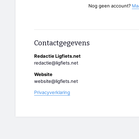
Nog geen account?
Ma
Contactgegevens
Redactie Ligfiets.net
redactie@ligfiets.net
Website
website@ligfiets.net
Privacyverklaring