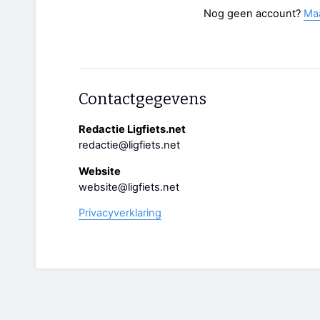
Nog geen account?
Ma
Contactgegevens
Redactie Ligfiets.net
redactie@ligfiets.net
Website
website@ligfiets.net
Privacyverklaring