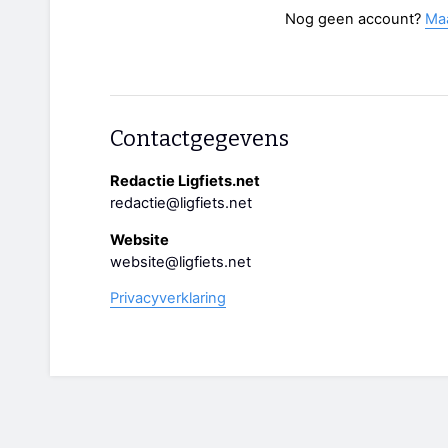
Nog geen account?
Ma
Contactgegevens
Redactie Ligfiets.net
redactie@ligfiets.net
Website
website@ligfiets.net
Privacyverklaring