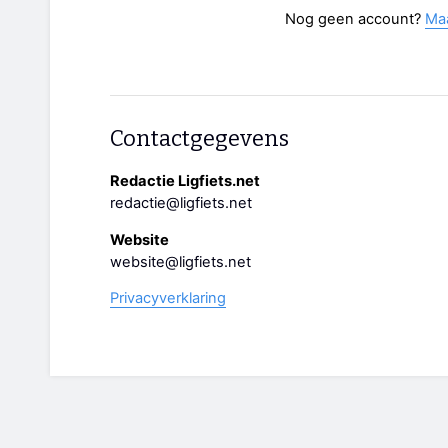
Nog geen account?
Ma
Contactgegevens
Redactie Ligfiets.net
redactie@ligfiets.net
Website
website@ligfiets.net
Privacyverklaring