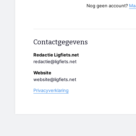
Nog geen account?
Ma
Contactgegevens
Redactie Ligfiets.net
redactie@ligfiets.net
Website
website@ligfiets.net
Privacyverklaring