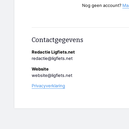
Nog geen account?
Ma
Contactgegevens
Redactie Ligfiets.net
redactie@ligfiets.net
Website
website@ligfiets.net
Privacyverklaring