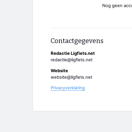
Nog geen acc
Contactgegevens
Redactie Ligfiets.net
redactie@ligfiets.net
Website
website@ligfiets.net
Privacyverklaring