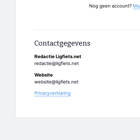
Nog geen account?
Ma
Contactgegevens
Redactie Ligfiets.net
redactie@ligfiets.net
Website
website@ligfiets.net
Privacyverklaring