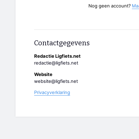
Nog geen account?
Ma
Contactgegevens
Redactie Ligfiets.net
redactie@ligfiets.net
Website
website@ligfiets.net
Privacyverklaring