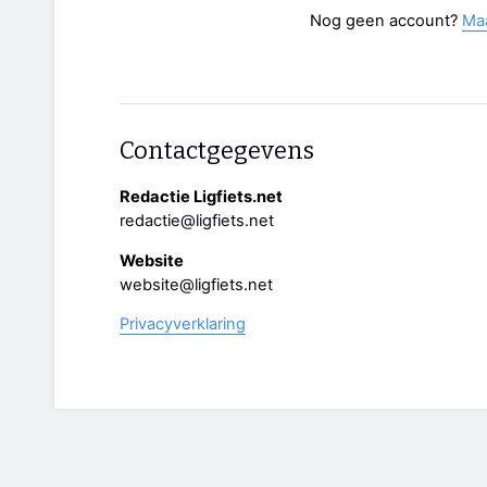
Nog geen account?
Ma
Contactgegevens
Redactie Ligfiets.net
redactie@ligfiets.net
Website
website@ligfiets.net
Privacyverklaring