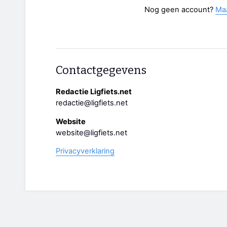
Nog geen account?
Ma
Contactgegevens
Redactie Ligfiets.net
redactie@ligfiets.net
Website
website@ligfiets.net
Privacyverklaring