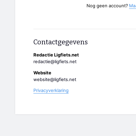
Nog geen account?
Ma
Contactgegevens
Redactie Ligfiets.net
redactie@ligfiets.net
Website
website@ligfiets.net
Privacyverklaring