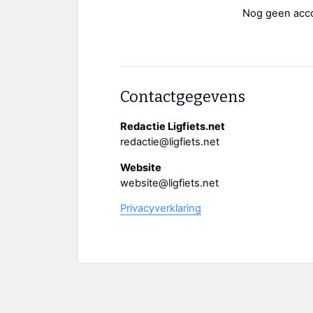
Nog geen acc
Contactgegevens
Redactie Ligfiets.net
redactie@ligfiets.net
Website
website@ligfiets.net
Privacyverklaring