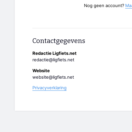
Nog geen account?
Ma
Contactgegevens
Redactie Ligfiets.net
redactie@ligfiets.net
Website
website@ligfiets.net
Privacyverklaring