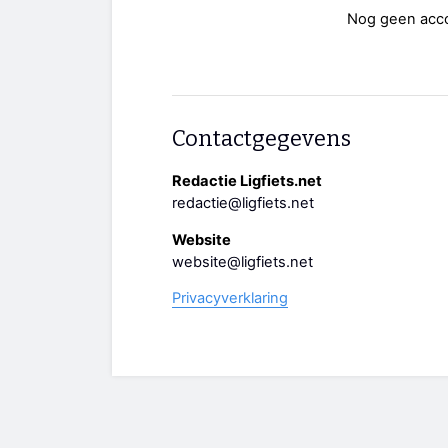
Nog geen acc
Contactgegevens
Redactie Ligfiets.net
redactie@ligfiets.net
Website
website@ligfiets.net
Privacyverklaring