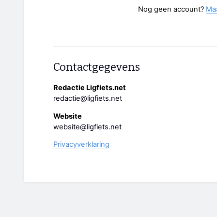
Nog geen account?
Ma
Contactgegevens
Redactie Ligfiets.net
redactie@ligfiets.net
Website
website@ligfiets.net
Privacyverklaring