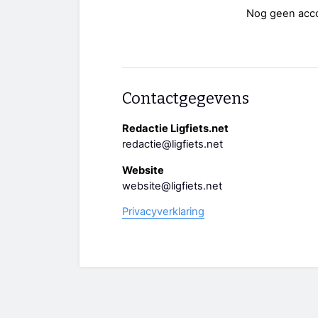
Nog geen acc
Contactgegevens
Redactie Ligfiets.net
redactie@ligfiets.net
Website
website@ligfiets.net
Privacyverklaring