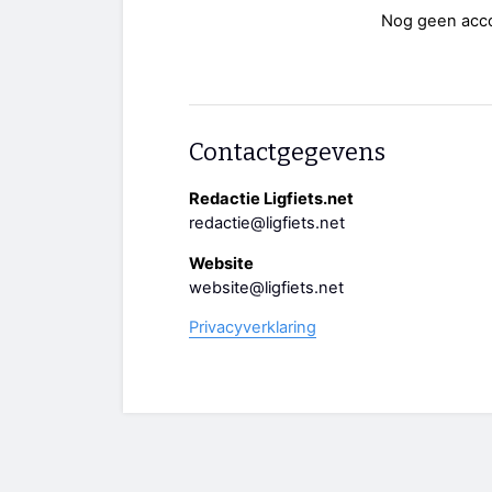
Nog geen acc
Contactgegevens
Redactie Ligfiets.net
redactie@ligfiets.net
Website
website@ligfiets.net
Privacyverklaring