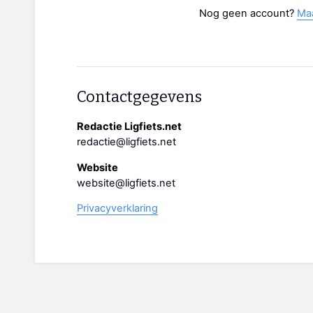
Nog geen account?
Ma
Contactgegevens
Redactie Ligfiets.net
redactie@ligfiets.net
Website
website@ligfiets.net
Privacyverklaring