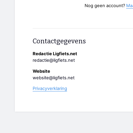
Nog geen account?
Ma
Contactgegevens
Redactie Ligfiets.net
redactie@ligfiets.net
Website
website@ligfiets.net
Privacyverklaring