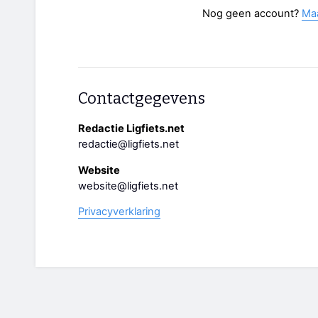
Nog geen account?
Ma
Contactgegevens
Redactie Ligfiets.net
redactie@ligfiets.net
Website
website@ligfiets.net
Privacyverklaring