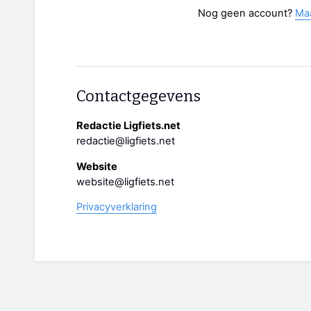
Nog geen account?
Ma
Contactgegevens
Redactie Ligfiets.net
redactie@ligfiets.net
Website
website@ligfiets.net
Privacyverklaring