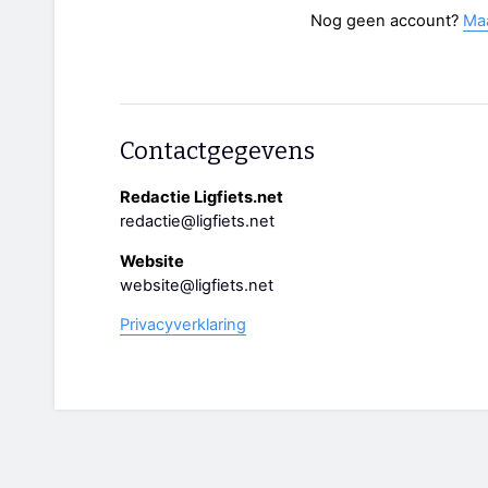
Nog geen account?
Ma
Contactgegevens
Redactie Ligfiets.net
redactie@ligfiets.net
Website
website@ligfiets.net
Privacyverklaring