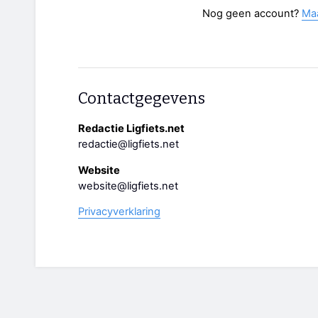
Nog geen account?
Ma
Contactgegevens
Redactie Ligfiets.net
redactie@ligfiets.net
Website
website@ligfiets.net
Privacyverklaring