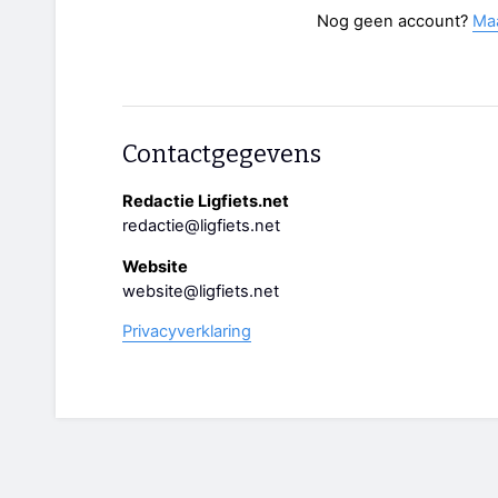
Nog geen account?
Ma
Contactgegevens
Redactie Ligfiets.net
redactie@ligfiets.net
Website
website@ligfiets.net
Privacyverklaring