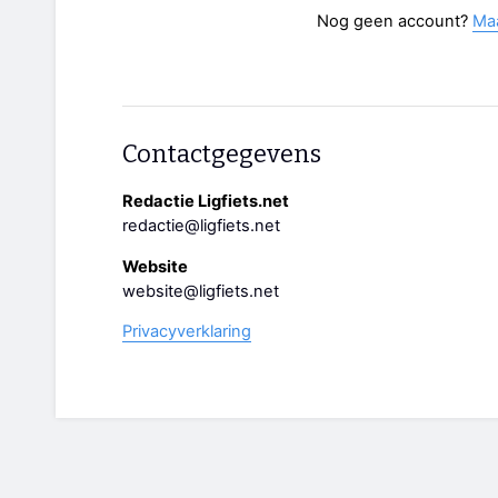
Nog geen account?
Ma
Contactgegevens
Redactie Ligfiets.net
redactie@ligfiets.net
Website
website@ligfiets.net
Privacyverklaring