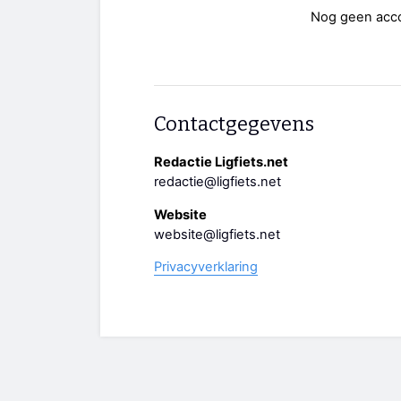
Nog geen acc
Contactgegevens
Redactie Ligfiets.net
redactie@ligfiets.net
Website
website@ligfiets.net
Privacyverklaring