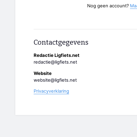
Nog geen account?
Ma
Contactgegevens
Redactie Ligfiets.net
redactie@ligfiets.net
Website
website@ligfiets.net
Privacyverklaring