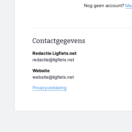
Nog geen account?
Ma
Contactgegevens
Redactie Ligfiets.net
redactie@ligfiets.net
Website
website@ligfiets.net
Privacyverklaring