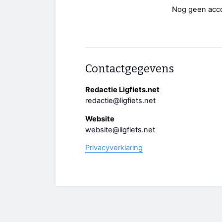
Nog geen acc
Contactgegevens
Redactie Ligfiets.net
redactie@ligfiets.net
Website
website@ligfiets.net
Privacyverklaring