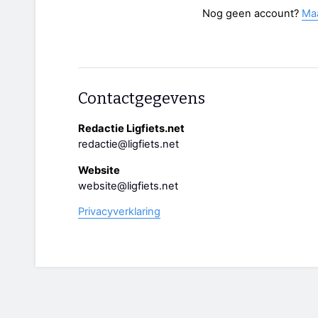
Nog geen account?
Ma
Contactgegevens
Redactie Ligfiets.net
redactie@ligfiets.net
Website
website@ligfiets.net
Privacyverklaring