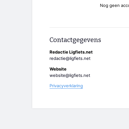
Nog geen acc
Contactgegevens
Redactie Ligfiets.net
redactie@ligfiets.net
Website
website@ligfiets.net
Privacyverklaring