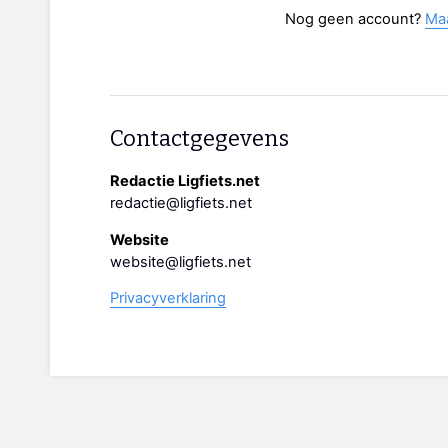
Nog geen account?
Ma
Contactgegevens
Redactie Ligfiets.net
redactie@ligfiets.net
Website
website@ligfiets.net
Privacyverklaring