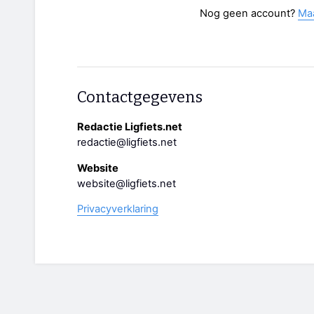
Nog geen account?
Ma
Contactgegevens
Redactie Ligfiets.net
redactie@ligfiets.net
Website
website@ligfiets.net
Privacyverklaring