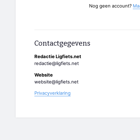
Nog geen account?
Ma
Contactgegevens
Redactie Ligfiets.net
redactie@ligfiets.net
Website
website@ligfiets.net
Privacyverklaring