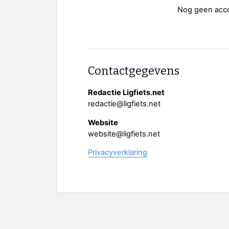
Nog geen acc
Contactgegevens
Redactie Ligfiets.net
redactie@ligfiets.net
Website
website@ligfiets.net
Privacyverklaring