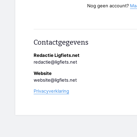
Nog geen account?
Ma
Contactgegevens
Redactie Ligfiets.net
redactie@ligfiets.net
Website
website@ligfiets.net
Privacyverklaring