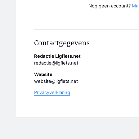
Nog geen account?
Ma
Contactgegevens
Redactie Ligfiets.net
redactie@ligfiets.net
Website
website@ligfiets.net
Privacyverklaring