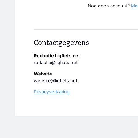
Nog geen account?
Ma
Contactgegevens
Redactie Ligfiets.net
redactie@ligfiets.net
Website
website@ligfiets.net
Privacyverklaring