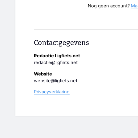
Nog geen account?
Ma
Contactgegevens
Redactie Ligfiets.net
redactie@ligfiets.net
Website
website@ligfiets.net
Privacyverklaring