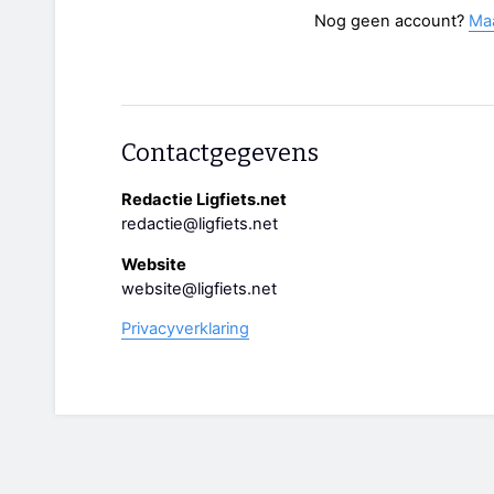
Nog geen account?
Ma
Contactgegevens
Redactie Ligfiets.net
redactie@ligfiets.net
Website
website@ligfiets.net
Privacyverklaring