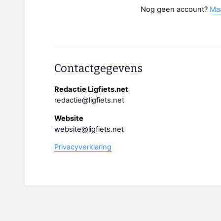
Nog geen account?
Ma
Contactgegevens
Redactie Ligfiets.net
redactie@ligfiets.net
Website
website@ligfiets.net
Privacyverklaring