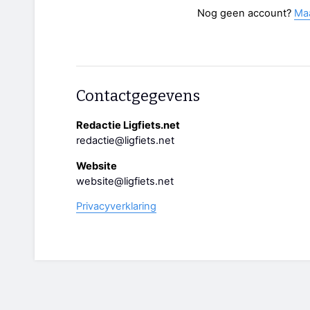
Nog geen account?
Ma
Contactgegevens
Redactie Ligfiets.net
redactie@ligfiets.net
Website
website@ligfiets.net
Privacyverklaring